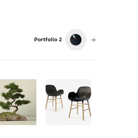
Portfolio 2