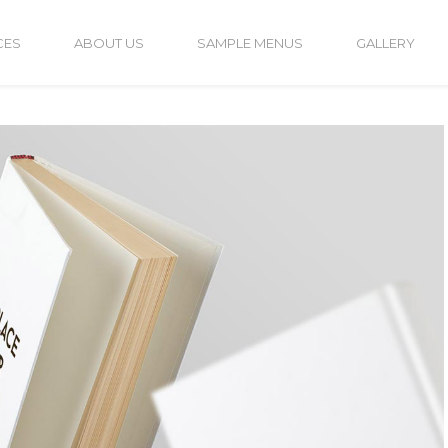
CES
ABOUT US
SAMPLE MENUS
GALLERY