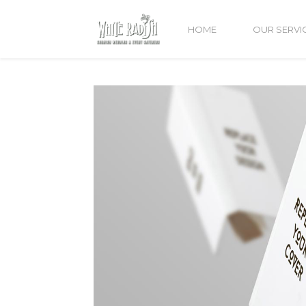
HOME
OUR SERVI