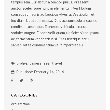
tempus sem. Curabitur a tempor purus. Praesent
auctor scelerisque nunc in elementum. Vestibulum
consequat mauris ac faucibus viverra. Vestibulum et
leo diam. Ut at sem massa. Duis ac commodo arcu, nec
condimentum neque. Donec et vehicula arcu, ut
sodales magna. Donec velit quam, ultricies vitae ipsum
ac, fermentum venenatis nisl. Cras tristique arcu
sapien, vitae condimentum velit imperdiet eu.
bridge
,
camera
,
sea
,
travel
Published: February 14, 2016
CATEGORIES
Art Direction