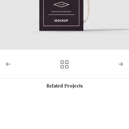
Related Projects