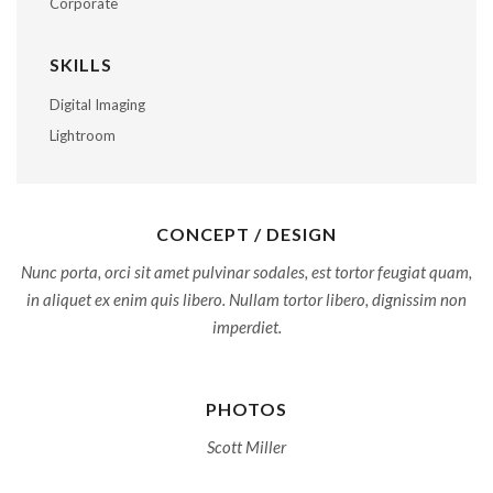
Corporate
SKILLS
Digital Imaging
Lightroom
CONCEPT / DESIGN
Nunc porta, orci sit amet pulvinar sodales, est tortor feugiat quam,
in aliquet ex enim quis libero. Nullam tortor libero, dignissim non
imperdiet.
PHOTOS
Scott Miller