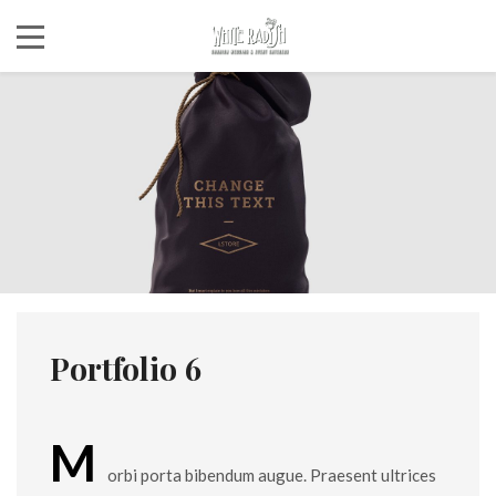
Portfolio 6
M
orbi porta bibendum augue. Praesent ultrices